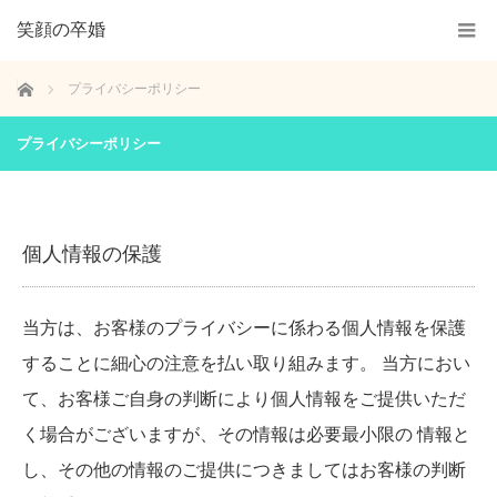
笑顔の卒婚
ホーム
プライバシーポリシー
プライバシーポリシー
個人情報の保護
当方は、お客様のプライバシーに係わる個人情報を保護
することに細心の注意を払い取り組みます。 当方におい
て、お客様ご自身の判断により個人情報をご提供いただ
く場合がございますが、その情報は必要最小限の 情報と
し、その他の情報のご提供につきましてはお客様の判断