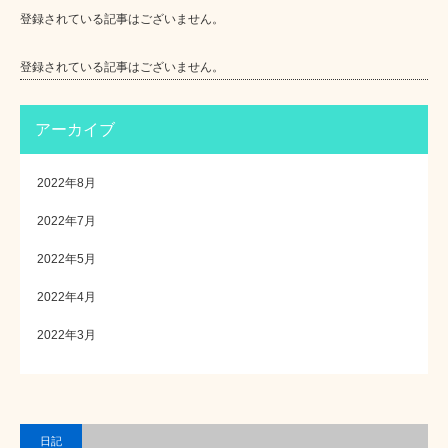
登録されている記事はございません。
登録されている記事はございません。
アーカイブ
2022年8月
2022年7月
2022年5月
2022年4月
2022年3月
日記