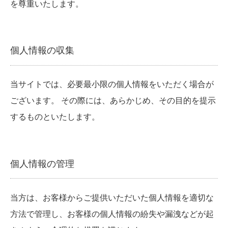
を尊重いたします。
個人情報の収集
当サイトでは、必要最小限の個人情報をいただく場合が
ございます。 その際には、あらかじめ、その目的を提示
するものといたします。
個人情報の管理
当方は、お客様からご提供いただいた個人情報を適切な
方法で管理し、お客様の個人情報の紛失や漏洩などが起