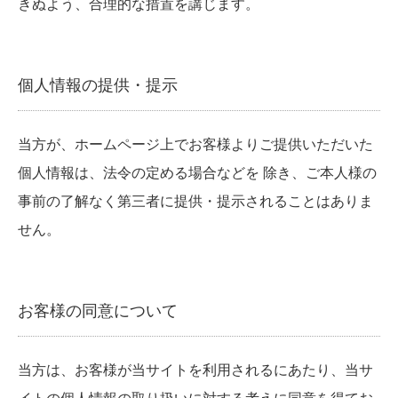
きぬよう、合理的な措置を講じます。
個人情報の提供・提示
当方が、ホームページ上でお客様よりご提供いただいた
個人情報は、法令の定める場合などを 除き、ご本人様の
事前の了解なく第三者に提供・提示されることはありま
せん。
お客様の同意について
当方は、お客様が当サイトを利用されるにあたり、当サ