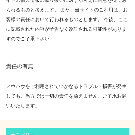
イトの個人情報の取り扱いに対する考えに同意を得てお
られるものと考えます。 また、当サイトのご利用は、お
客様の責任において行われるものとします。 今後、ここ
に記載された内容が予告なく改訂される可能性がありま
すのでご了承下さい。
責任の有無
ノウハウをご利用されていかなるトラブル・損害が発生
しても、当方では一切の責任を負えません。ご了承お願
いいたします。